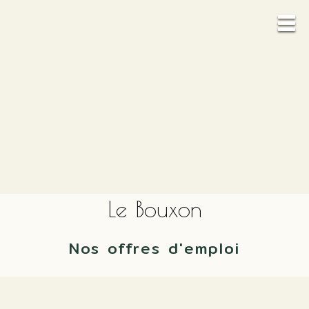
Le Bouxon
Nos offres d'emploi