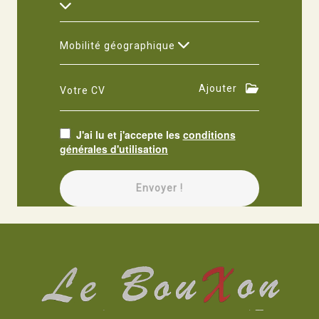
Mobilité géographique
Ajouter
Votre CV
J'ai lu et j'accepte les
conditions
générales d'utilisation
Envoyer !