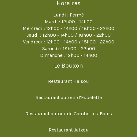
Horaires
Lundi : Fermé
Mardi : 12h00 - 14h00
Mercredi : 12h00 - 14h00 / 18h00 - 22h00
Jeudi : 12h00 - 14h00 / 18h00 - 22h00
Vendredi : 12h00 - 14h00 / 18h00 - 22h00
Samedi : 18h00 - 22h00
Dimanche : 12h00 - 14h00
Le Bouxon
Restaurant Halsou
Restaurant autour d'Espelette
Restaurant autour de Cambo-les-Bains
Restaurant Jatxou